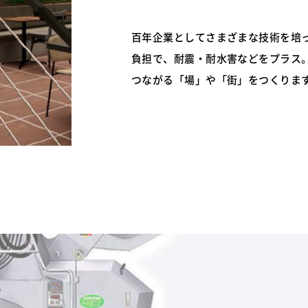
百年企業としてさまざまな技術を培
負担で、耐震・耐水害などをプラス
つながる「場」や「街」をつくりま