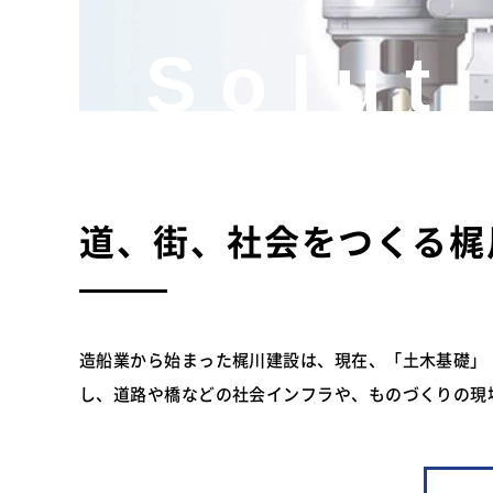
Solut
道、街、社会をつくる
梶
造船業から始まった梶川建設は、現在、「土木基礎」
し、道路や橋などの社会インフラや、ものづくりの現