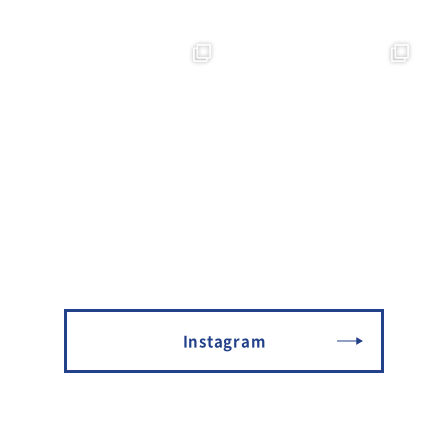
Instagram