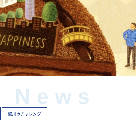
News
梶川のチャレンジ