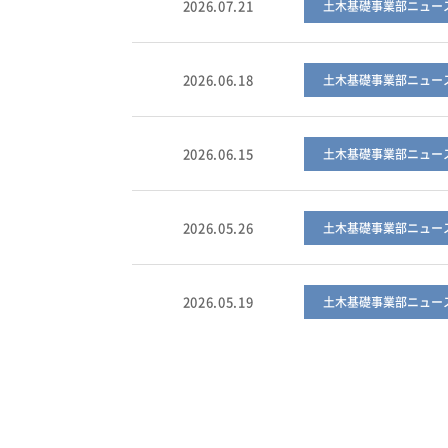
2026.07.21
土木基礎事業部ニュー
2026.06.18
土木基礎事業部ニュー
2026.06.15
土木基礎事業部ニュー
2026.05.26
土木基礎事業部ニュー
2026.05.19
土木基礎事業部ニュー