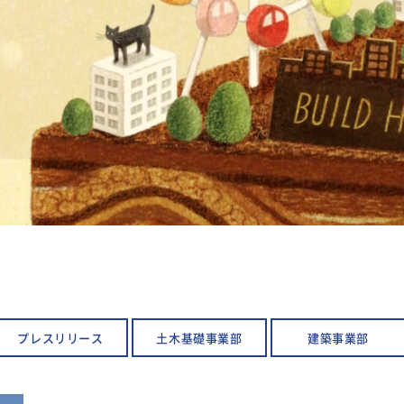
プレスリリース
土木基礎事業部
建築事業部