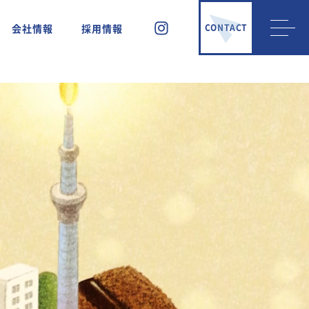
会社情報
採用情報
CONTACT