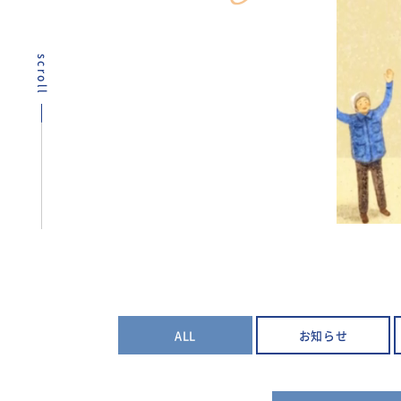
scroll
ALL
お知らせ