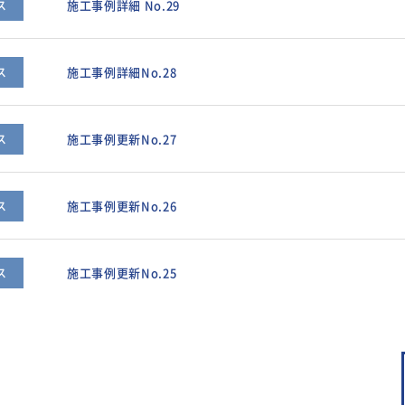
施工事例詳細 No.29
ス
施工事例詳細No.28
ス
施工事例更新No.27
ス
施工事例更新No.26
ス
施工事例更新No.25
ス