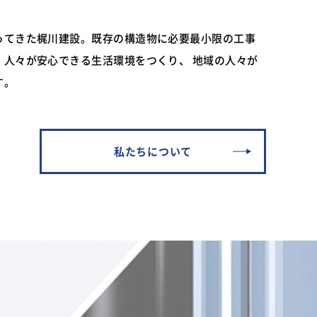
ってきた梶川建設。既存の構造物に必要最小限の工事
。人々が安心できる生活環境をつくり、 地域の人々が
す。
私たちについて