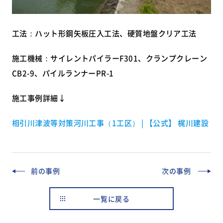
工法：ハット形鋼矢板圧入工法、硬質地盤クリア工法
施工機械：サイレントパイラーF301、クランプクレーン
CB2-9、パイルランナーPR-1
施工事例詳細↓
相引川津波等対策河川工事（1工区） | 【公式】 梶川建設
前の事例
次の事例
一覧に戻る