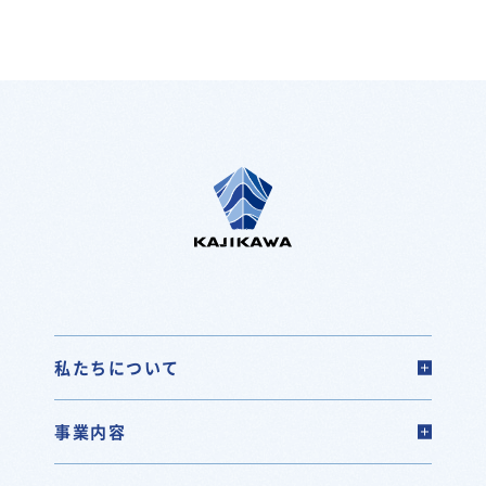
私たちについて
事業内容