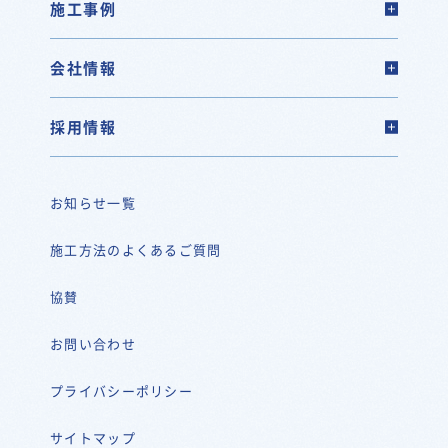
施工事例
会社情報
採用情報
お知らせ一覧
施工方法のよくあるご質問
協賛
お問い合わせ
プライバシーポリシー
サイトマップ