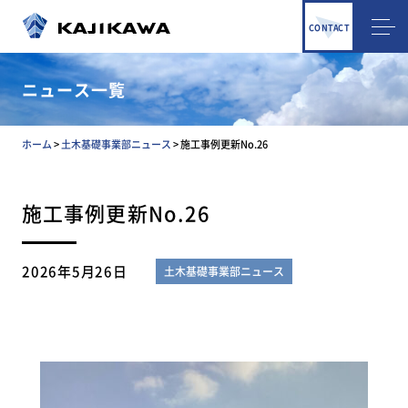
CONTACT
ニュース一覧
ホーム
>
土木基礎事業部ニュース
>
施工事例更新No.26
施工事例更新No.26
2026年5月26日
土木基礎事業部ニュース