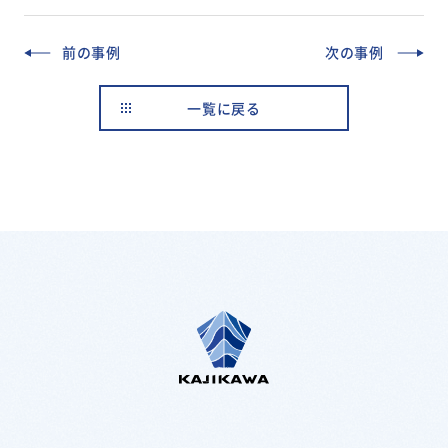
前の事例
次の事例
一覧に戻る