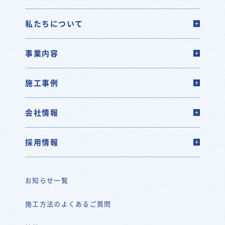
私たちについて
事業内容
施工事例
会社情報
採用情報
お知らせ一覧
施工方法のよくあるご質問