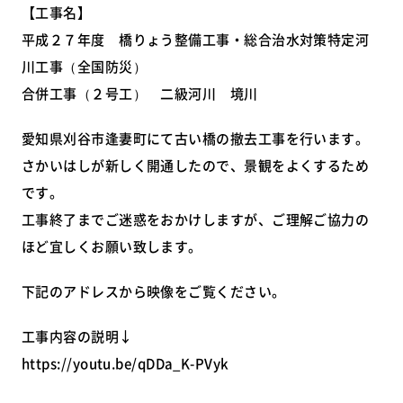
【工事名】
平成２７年度 橋りょう整備工事・総合治水対策特定河
川工事（全国防災）
合併工事（２号工） 二級河川 境川
愛知県刈谷市逢妻町にて古い橋の撤去工事を行います。
さかいはしが新しく開通したので、景観をよくするため
です。
工事終了までご迷惑をおかけしますが、ご理解ご協力の
ほど宜しくお願い致します。
下記のアドレスから映像をご覧ください。
工事内容の説明↓
https://youtu.be/qDDa_K-PVyk