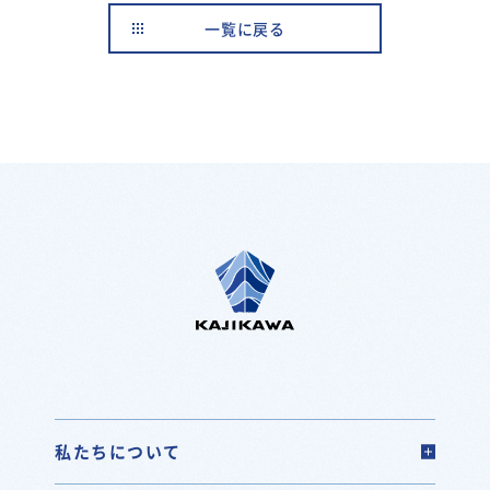
一覧に戻る
私たちについて