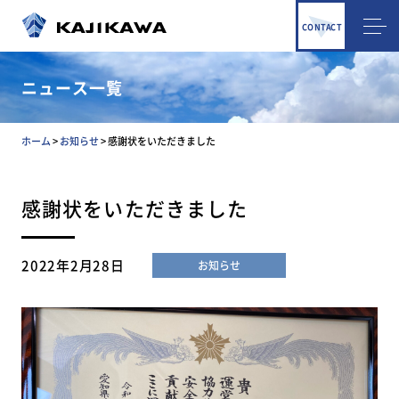
CONTACT
ニュース一覧
ホーム
>
お知らせ
>
感謝状をいただきました
感謝状をいただきました
2022年2月28日
お知らせ