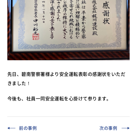
先日、碧南警察署様より安全運転表彰の感謝状をいただ
きました！
今後も、社員一同安全運転を心掛けて参ります。
前の事例
次の事例