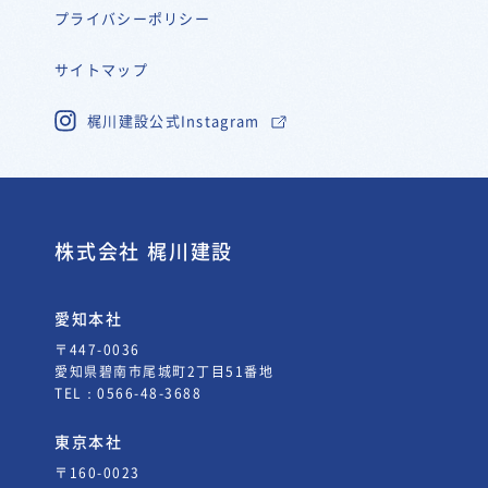
プライバシーポリシー
サイトマップ
梶川建設公式Instagram
株式会社 梶川建設
愛知本社
〒447-0036
愛知県碧南市尾城町2丁目51番地
TEL：
0566-48-3688
東京本社
〒160-0023