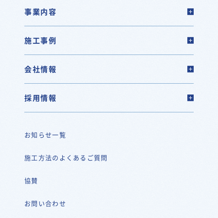
事業内容
施工事例
会社情報
採用情報
お知らせ一覧
施工方法のよくあるご質問
協賛
お問い合わせ