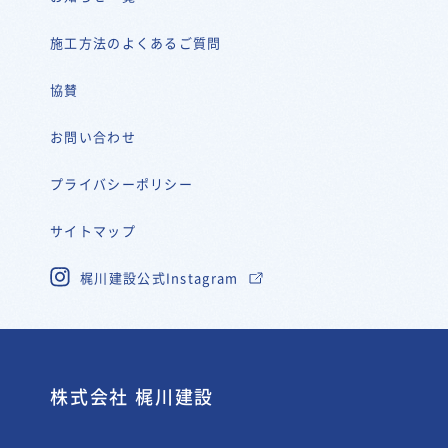
施工方法のよくあるご質問
協賛
お問い合わせ
プライバシーポリシー
サイトマップ
梶川建設公式Instagram
株式会社 梶川建設