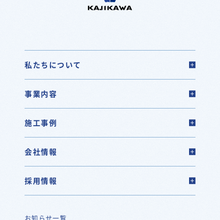
私たちについて
事業内容
施工事例
会社情報
採用情報
お知らせ一覧