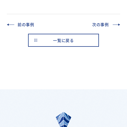
前の事例
次の事例
一覧に戻る