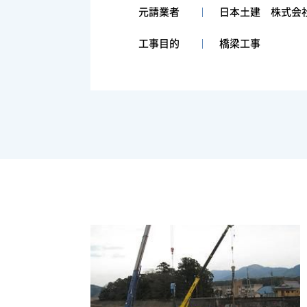
元請業者
日本土建 株式会
工事目的
橋梁工事