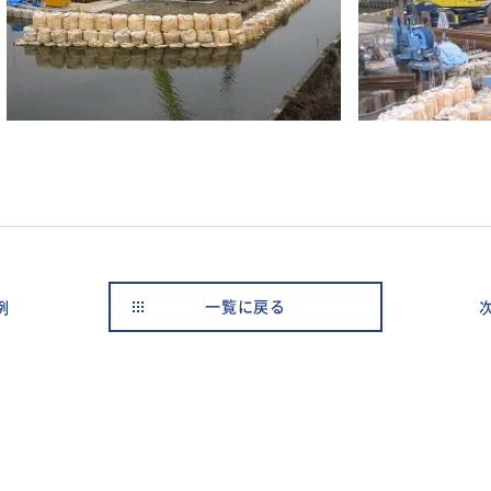
例
一覧に戻る