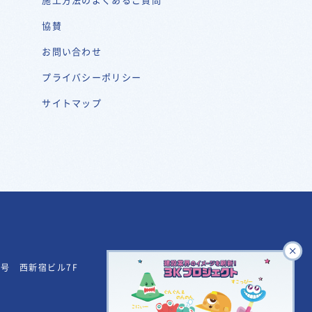
協賛
お問い合わせ
プライバシーポリシー
サイトマップ
29号
西新宿ビル7F
© KAJIKAWA CORPORATION