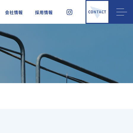
会社情報
採用情報
CONTACT