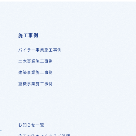
施工事例
パイラー事業施工事例
土木事業施工事例
建築事業施工事例
重機事業施工事例
お知らせ一覧
施工方法のよくあるご質問