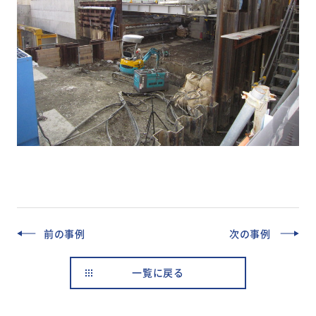
前の事例
次の事例
一覧に戻る