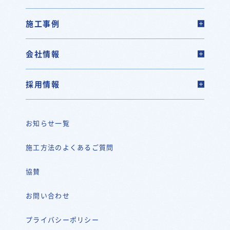
施工事例
会社情報
採用情報
お知らせ一覧
施工方法のよくあるご質問
協賛
お問い合わせ
プライバシーポリシー