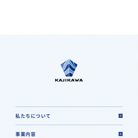
私たちについて
事業内容