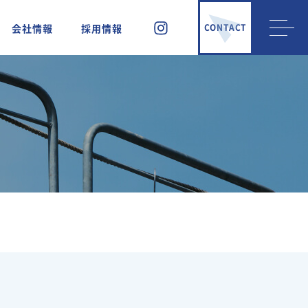
会社情報
採用情報
CONTACT