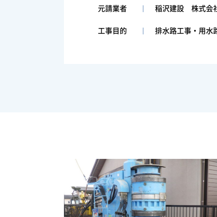
元請業者
稲沢建設 株式会
工事目的
排水路工事・用水