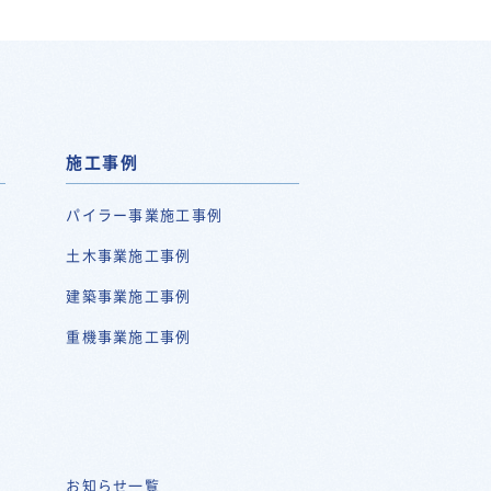
施工事例
パイラー事業施工事例
土木事業施工事例
建築事業施工事例
重機事業施工事例
お知らせ一覧