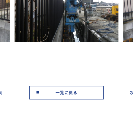
例
一覧に戻る