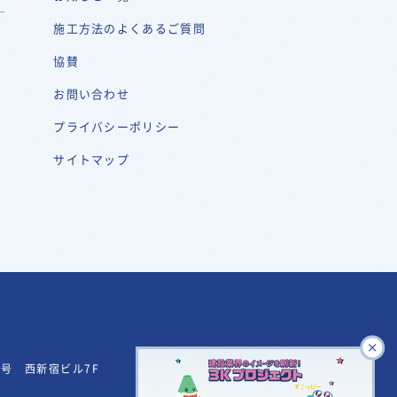
施工方法のよくあるご質問
協賛
お問い合わせ
プライバシーポリシー
サイトマップ
29号
西新宿ビル7F