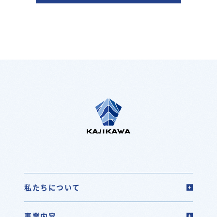
私たちについて
事業内容