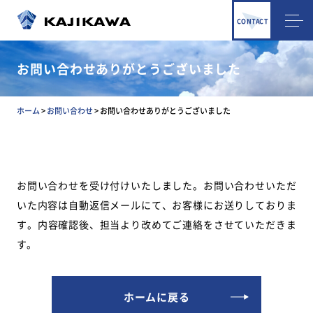
CONTACT
お問い合わせありがとうございました
ホーム
>
お問い合わせ
>
お問い合わせありがとうございました
お問い合わせを受け付けいたしました。
お問い合わせいただ
いた内容は自動返信メールにて、お客様にお送りしておりま
す。
内容確認後、担当より改めてご連絡をさせていただきま
す。
ホームに戻る