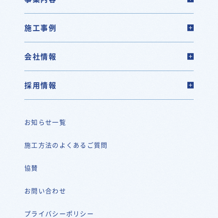
施工事例
会社情報
採用情報
お知らせ一覧
施工方法のよくあるご質問
協賛
お問い合わせ
プライバシーポリシー