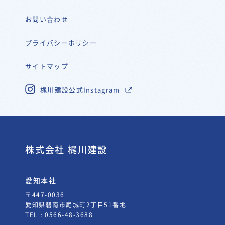
お問い合わせ
プライバシーポリシー
サイトマップ
梶川建設公式Instagram
株式会社 梶川建設
愛知本社
〒447-0036
愛知県碧南市尾城町2丁目51番地
TEL：
0566-48-3688