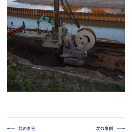
前の事例
次の事例