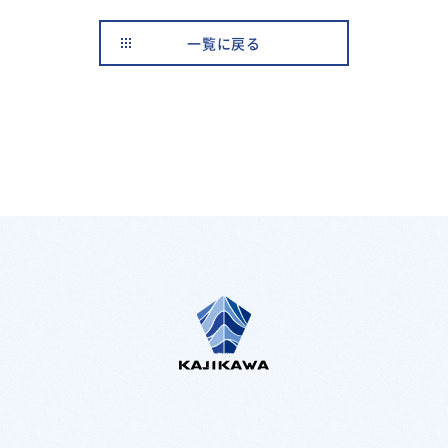
一覧に戻る