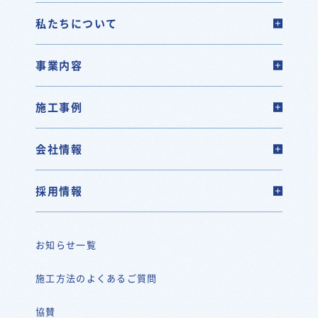
私たちについて
事業内容
施工事例
会社情報
採用情報
お知らせ一覧
施工方法のよくあるご質問
協賛