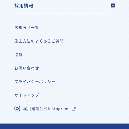
採用情報
お知らせ一覧
施工方法のよくあるご質問
協賛
お問い合わせ
プライバシーポリシー
サイトマップ
梶川建設公式Instagram