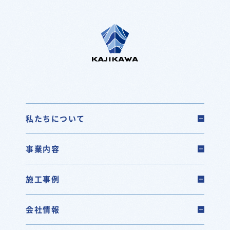
私たちについて
事業内容
施工事例
会社情報