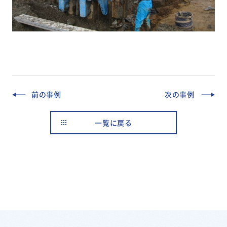
前の事例
次の事例
一覧に戻る