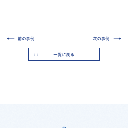
前の事例
次の事例
一覧に戻る