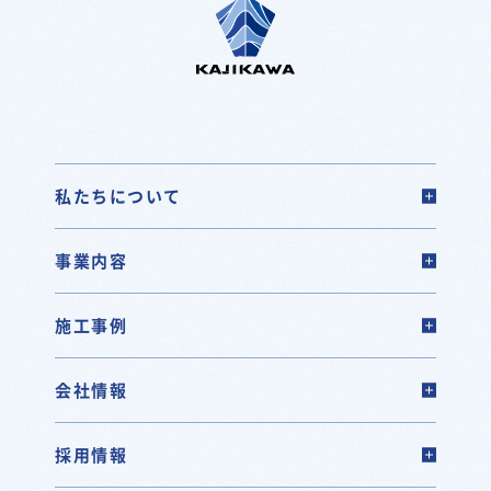
私たちについて
事業内容
施工事例
会社情報
採用情報