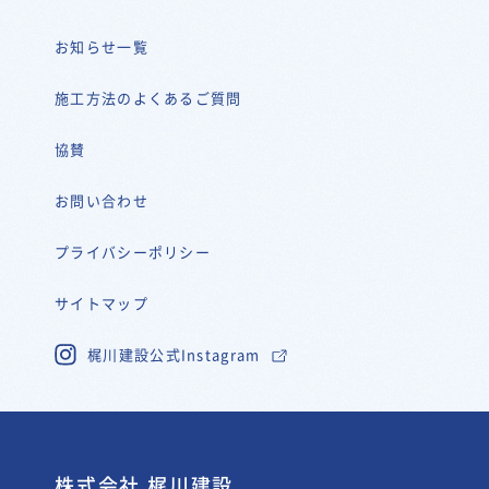
お知らせ一覧
施工方法のよくあるご質問
協賛
お問い合わせ
プライバシーポリシー
サイトマップ
梶川建設公式Instagram
株式会社 梶川建設