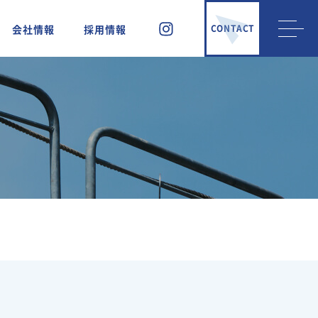
会社情報
採用情報
CONTACT