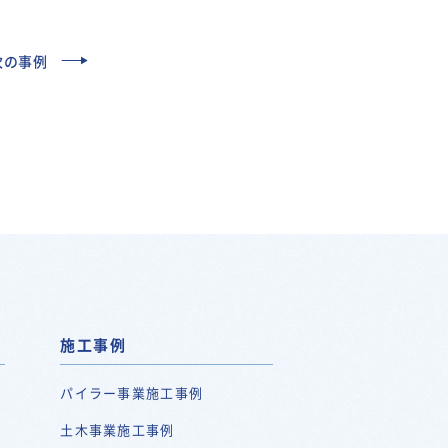
次の事例
施工事例
パイラー事業施工事例
土木事業施工事例