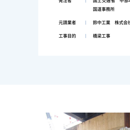
発注者
国土交通省 中部
国道事務所
元請業者
鈴中工業 株式会
工事目的
橋梁工事