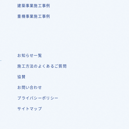
建築事業施工事例
重機事業施工事例
お知らせ一覧
施工方法のよくあるご質問
協賛
お問い合わせ
プライバシーポリシー
サイトマップ