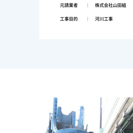
元請業者
株式会社山田組
工事目的
河川工事