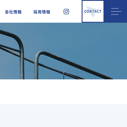
会社情報
採用情報
CONTACT