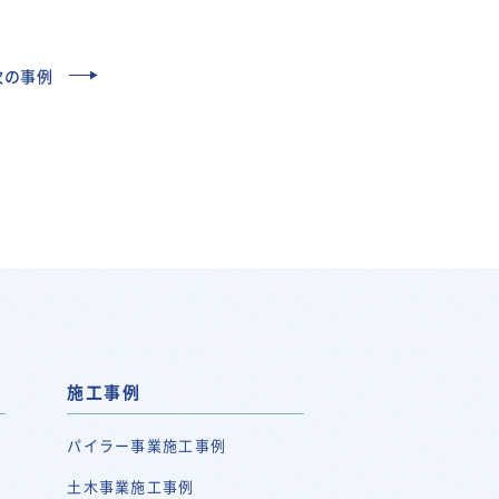
次の事例
施工事例
パイラー事業施工事例
土木事業施工事例