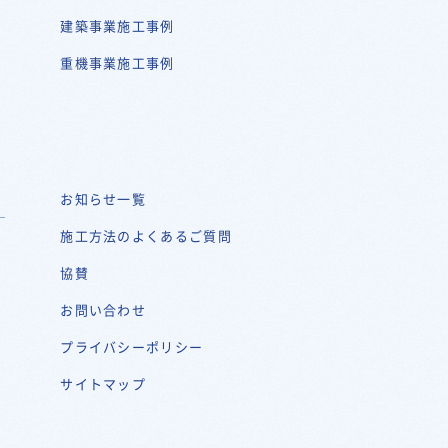
建築事業施工事例
重機事業施工事例
お知らせ一覧
施工方法のよくあるご質問
協賛
お問い合わせ
プライバシーポリシー
サイトマップ