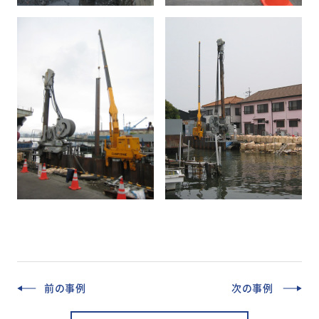
前の事例
次の事例