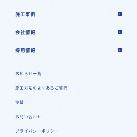
施工事例
会社情報
採用情報
お知らせ一覧
施工方法のよくあるご質問
協賛
お問い合わせ
プライバシーポリシー