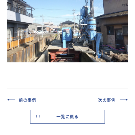
前の事例
次の事例
一覧に戻る