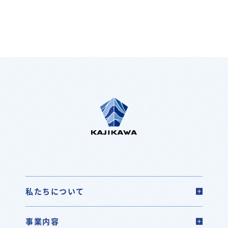
私たちについて
事業内容