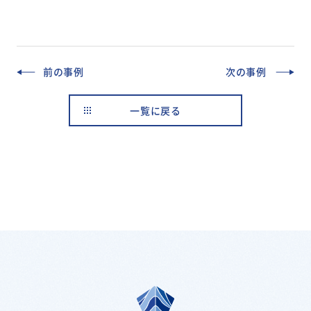
前の事例
次の事例
一覧に戻る