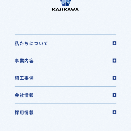
私たちについて
事業内容
施工事例
会社情報
採用情報