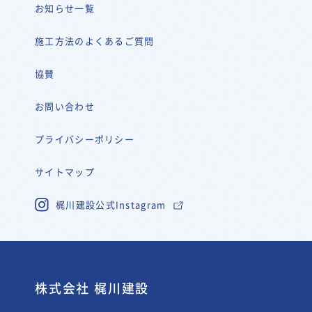
お知らせ一覧
施工方法のよくあるご質問
協賛
お問い合わせ
プライバシーポリシー
サイトマップ
梶川建設公式Instagram
株式会社 梶川建設