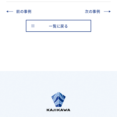
前の事例
次の事例
一覧に戻る