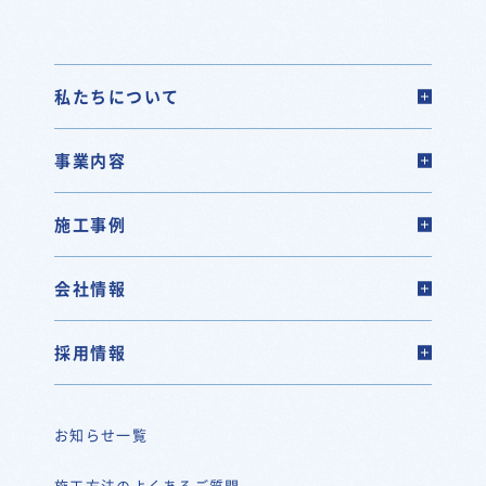
私たちについて
事業内容
施工事例
会社情報
採用情報
お知らせ一覧
施工方法のよくあるご質問