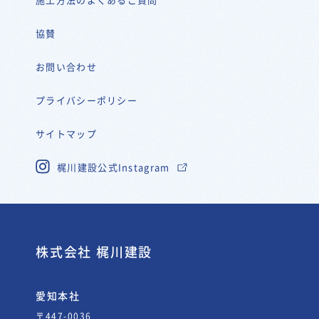
協賛
お問い合わせ
プライバシーポリシー
サイトマップ
梶川建設公式Instagram
株式会社 梶川建設
愛知本社
〒447-0036