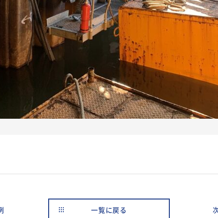
例
一覧に戻る