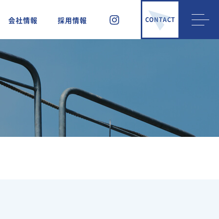
会社情報
採用情報
CONTACT