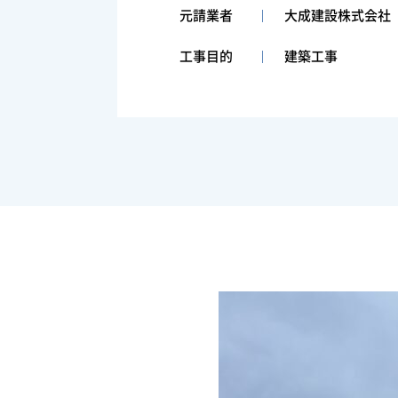
元請業者
大成建設株式会社
工事目的
建築工事