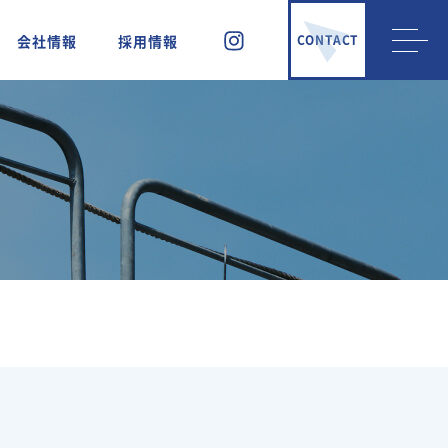
会社情報
採用情報
CONTACT