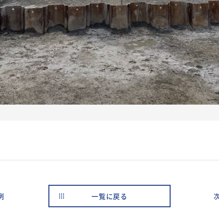
例
一覧に戻る