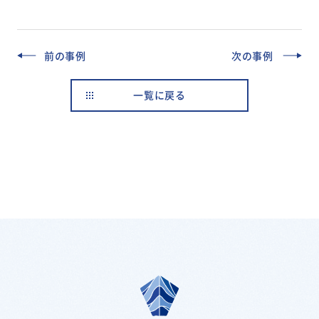
前の事例
次の事例
一覧に戻る