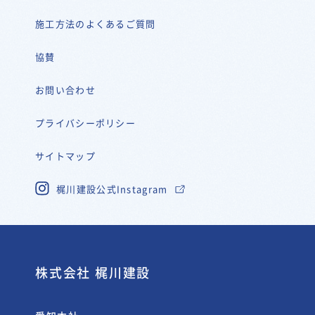
施工方法のよくあるご質問
協賛
お問い合わせ
プライバシーポリシー
サイトマップ
梶川建設公式Instagram
株式会社 梶川建設