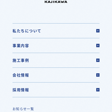
私たちについて
事業内容
施工事例
会社情報
採用情報
お知らせ一覧