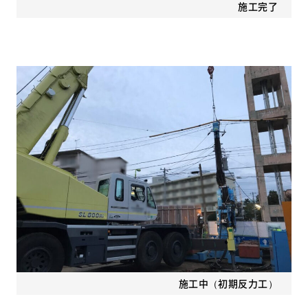
施工完了
施工中（初期反力工）