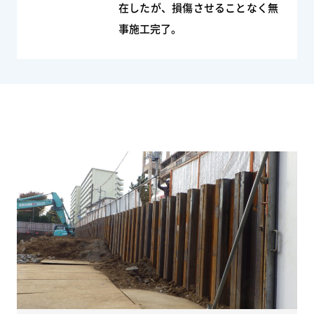
在したが、損傷させることなく無
事施工完了。