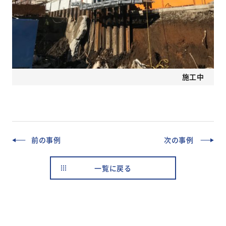
施工中
前の事例
次の事例
一覧に戻る