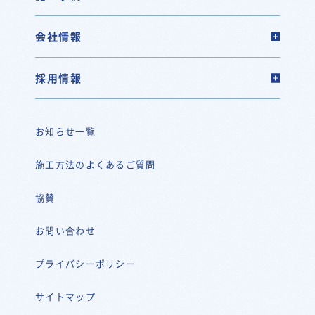
会社情報
採用情報
お知らせ一覧
施工方法のよくあるご質問
協賛
お問い合わせ
プライバシーポリシー
サイトマップ