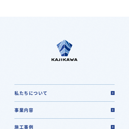
私たちについて
事業内容
施工事例