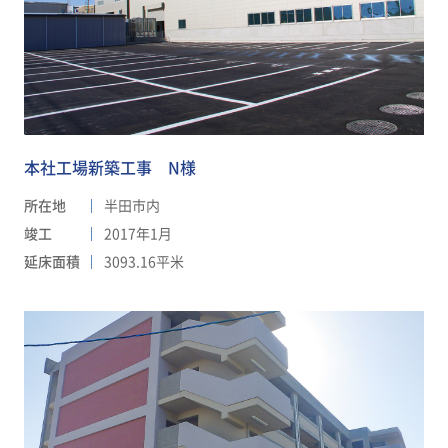
本社工場新築工事 N様
所在地
半田市内
竣工
2017年1月
延床面積
3093.16平米