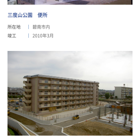
三度山公園 便所
所在地
碧南市内
竣工
2010年3月