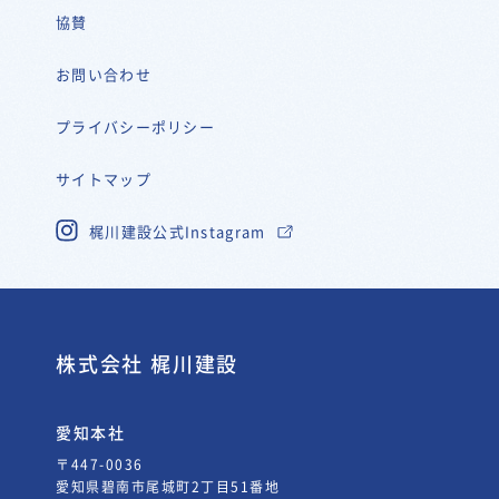
協賛
お問い合わせ
プライバシーポリシー
サイトマップ
梶川建設公式Instagram
株式会社 梶川建設
愛知本社
〒447-0036
愛知県碧南市尾城町2丁目51番地