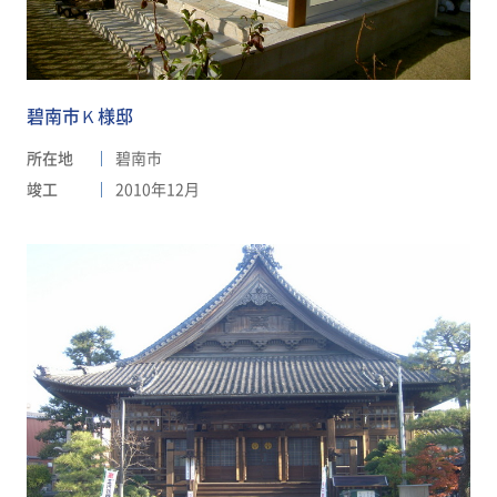
碧南市Ｋ様邸
所在地
碧南市
竣工
2010年12月