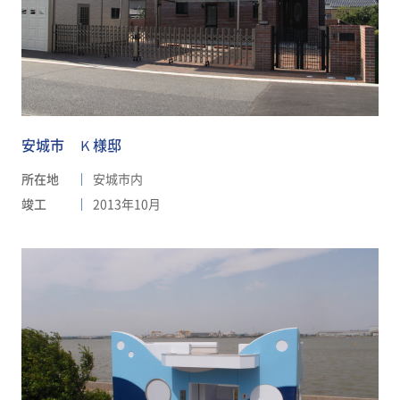
安城市 Ｋ様邸
所在地
安城市内
竣工
2013年10月