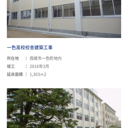
一色高校校舎建築工事
所在地
西尾市一色町地内
竣工
2016年3月
延床面積
1,303ｍ2