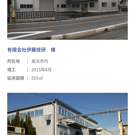
有限会社伊藤技研 様
所在地
高浜市内
竣工
2015年4月
延床面積
555㎡