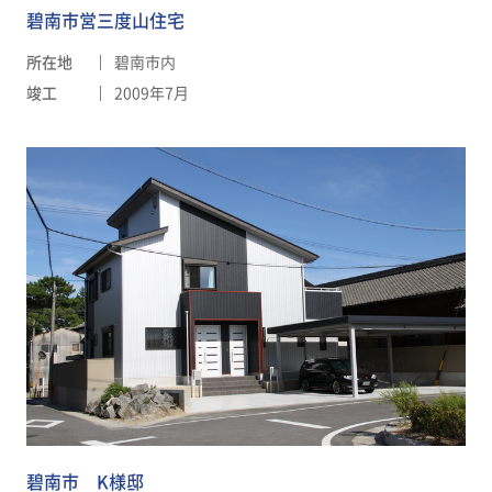
碧南市営三度山住宅
所在地
碧南市内
竣工
2009年7月
碧南市 K様邸