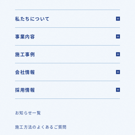
私たちについて
事業内容
施工事例
会社情報
採用情報
お知らせ一覧
施工方法のよくあるご質問