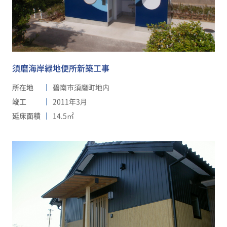
須磨海岸緑地便所新築工事
所在地
碧南市須磨町地内
竣工
2011年3月
延床面積
14.5㎡