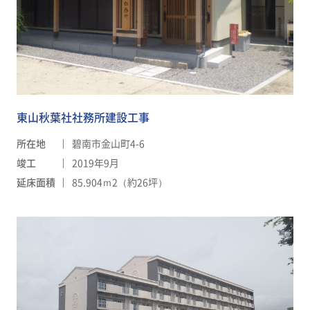
東山秋葉社社務所建設工事
所在地
碧南市金山町4-6
竣工
2019年9月
延床面積
85.904ｍ2（約26坪）