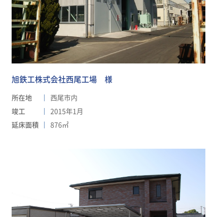
旭鉄工株式会社西尾工場 様
所在地
西尾市内
竣工
2015年1月
延床面積
876㎡