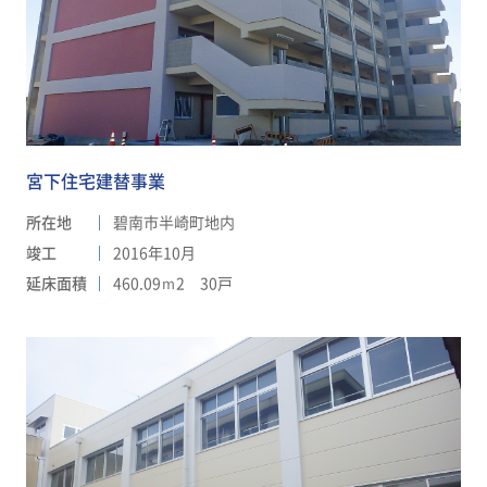
宮下住宅建替事業
所在地
碧南市半崎町地内
竣工
2016年10月
延床面積
460.09ｍ2 30戸