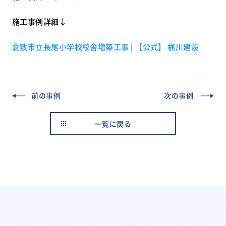
施工事例詳細↓
倉敷市立長尾小学校校舎増築工事 | 【公式】 梶川建設
前の事例
次の事例
一覧に戻る