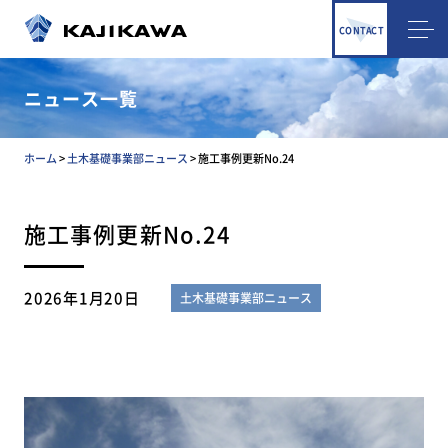
CONTACT
ニュース一覧
ホーム
>
土木基礎事業部ニュース
>
施工事例更新No.24
施工事例更新No.24
2026年1月20日
土木基礎事業部ニュース