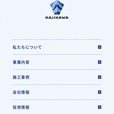
私たちについて
事業内容
施工事例
会社情報
採用情報