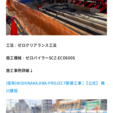
工法：ゼロクリアランス工法
施工機械：ゼロパイラーSCZ-ECO600S
施工事例詳細↓
(仮称)NISHINAKAJIMA-PROJECT新築工事 | 【公式】 梶
川建設