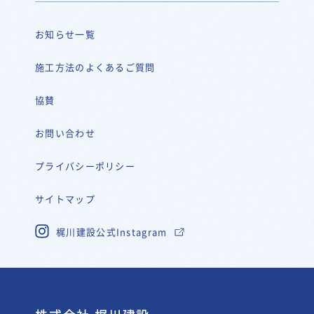
お知らせ一覧
施工方法のよくあるご質問
協賛
お問い合わせ
プライバシーポリシー
サイトマップ
梶川建設公式Instagram