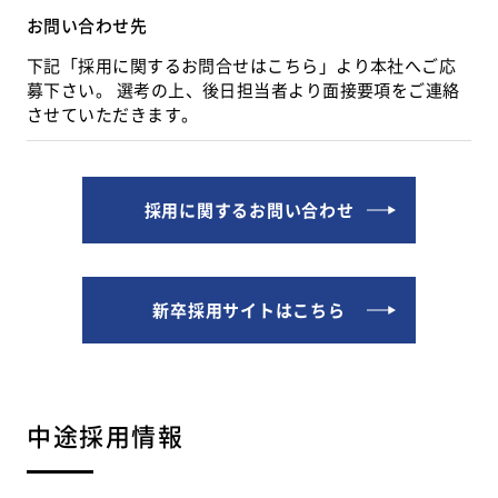
お問い合わせ先
下記「採用に関するお問合せはこちら」より本社へご応
募下さい。
選考の上、後日担当者より面接要項をご連絡
させていただきます。
採用に関するお問い合わせ
新卒採用サイトはこちら
中途採用情報