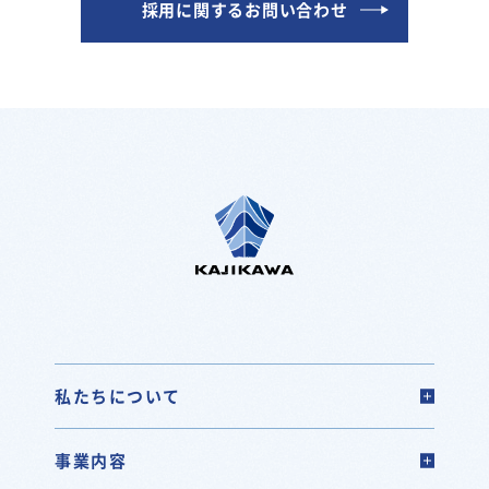
採用に関するお問い合わせ
私たちについて
事業内容