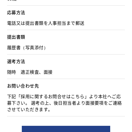
応募方法
電話又は提出書類を人事担当まで郵送
提出書類
履歴書（写真添付）
選考方法
随時 適正検査、面接
お問い合わせ先
下記「採用に関するお問合せはこちら」より本社へご応
募下さい。
選考の上、後日担当者より面接要項をご連絡
させていただきます。