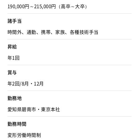
190,000円～215,000円（高卒～大卒）
諸手当
時間外、通勤、携帯、家族、各種技術手当
昇給
年1回
賞与
年2回/8月・12月
勤務地
愛知県碧南市・東京本社
勤務時間
変形労働時間制