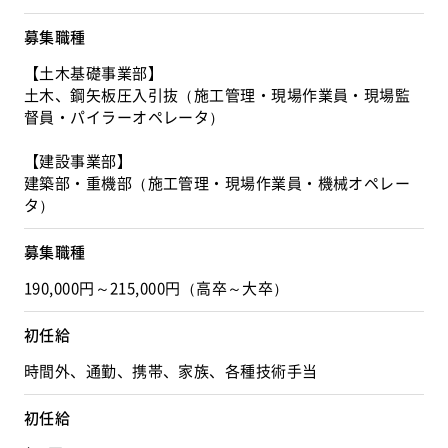
募集職種
【土木基礎事業部】
土木、鋼矢板圧入引抜（施工管理・現場作業員・現場監
督員・パイラーオペレータ）
【建設事業部】
建築部・重機部（施工管理・現場作業員・機械オペレー
タ）
募集職種
190,000円～215,000円（高卒～大卒）
初任給
時間外、通勤、携帯、家族、各種技術手当
初任給