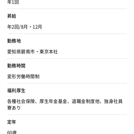
年1回
昇給
年2回/8月・12月
勤務地
愛知県碧南市・東京本社
勤務時間
変形労働時間制
福利厚生
各種社会保険、厚生年金基金、退職金制度他、独身社員
寮あり
定年
60歳