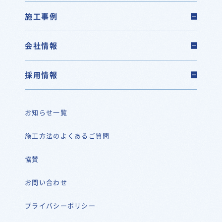
施工事例
会社情報
採用情報
お知らせ一覧
施工方法のよくあるご質問
協賛
お問い合わせ
プライバシーポリシー