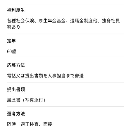
福利厚生
各種社会保険、厚生年金基金、退職金制度他、独身社員
寮あり
定年
60歳
応募方法
電話又は提出書類を人事担当まで郵送
提出書類
履歴書（写真添付）
選考方法
随時 適正検査、面接