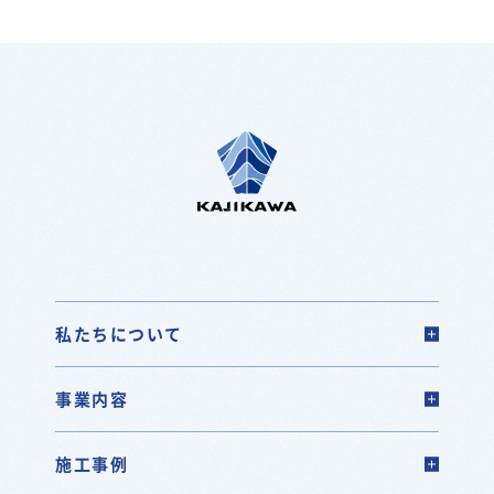
私たちについて
事業内容
施工事例