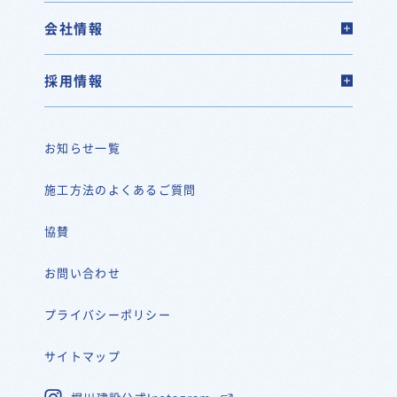
会社情報
採用情報
お知らせ一覧
施工方法のよくあるご質問
協賛
お問い合わせ
プライバシーポリシー
サイトマップ