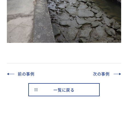
前の事例
次の事例
一覧に戻る