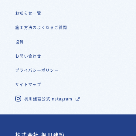
お知らせ一覧
施工方法のよくあるご質問
協賛
お問い合わせ
プライバシーポリシー
サイトマップ
梶川建設公式Instagram
株式会社 梶川建設