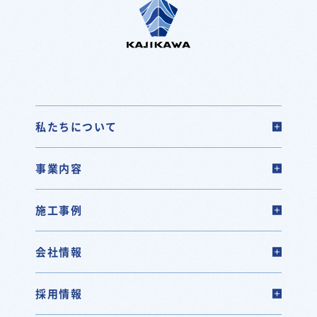
私たちについて
事業内容
施工事例
会社情報
採用情報