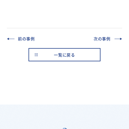
前の事例
次の事例
一覧に戻る